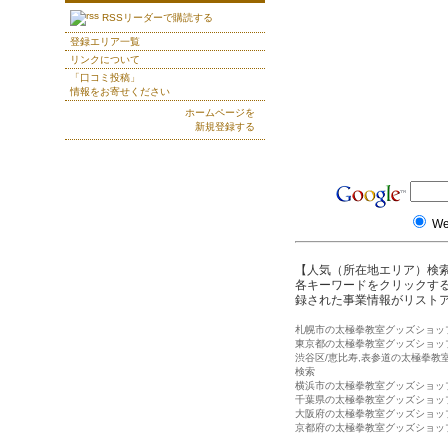
RSSリーダーで購読する
登録エリア一覧
リンクについて
「口コミ投稿」
情報をお寄せください
ホームページを
新規登録する
W
【人気（所在地エリア）検
各キーワードをクリックする
録された事業情報がリスト
札幌市の太極拳教室グッズショッ
東京都の太極拳教室グッズショッ
渋谷区/恵比寿,表参道の太極拳教
検索
横浜市の太極拳教室グッズショッ
千葉県の太極拳教室グッズショッ
大阪府の太極拳教室グッズショッ
京都府の太極拳教室グッズショッ