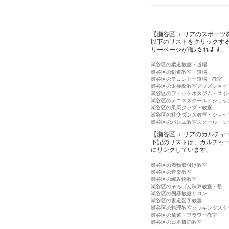
【瀬谷区 エリアのスポーツ
以下のリストをクリックす
リーページが侮ｦされます。
瀬谷区の柔道教室・道場
瀬谷区の剣道教室・道場
瀬谷区のテコンドー道場・教室
瀬谷区の太極拳教室グッズショッ
瀬谷区のフィットネスジム・スポ
瀬谷区のテニススクール・ショッ
瀬谷区の乗馬クラブ・教室
瀬谷区の社交ダンス教室・ショッ
瀬谷区のバレエ教室スクール・シ
【瀬谷区 エリアのカルチャ
下記のリストは、カルチャ
にリンクしています。
瀬谷区の着物着付け教室
瀬谷区の音楽教室
瀬谷区の編み物教室
瀬谷区のそろばん珠算教室・塾
瀬谷区の囲碁教室サロン
瀬谷区の書道習字教室
瀬谷区の料理教室クッキングスク
瀬谷区の華道・フラワー教室
瀬谷区の日本舞踊教室