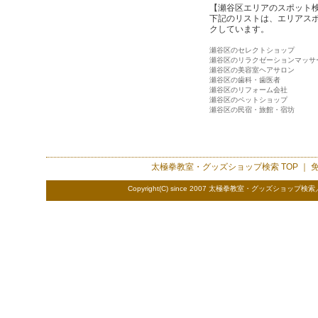
【瀬谷区エリアのスポット
下記のリストは、エリアス
クしています。
瀬谷区のセレクトショップ
瀬谷区のリラクゼーションマッサ
瀬谷区の美容室ヘアサロン
瀬谷区の歯科・歯医者
瀬谷区のリフォーム会社
瀬谷区のペットショップ
瀬谷区の民宿・旅館・宿坊
太極拳教室・グッズショップ検索
TOP ｜
Copyright(C) since 2007 太極拳教室・グッズショップ検索